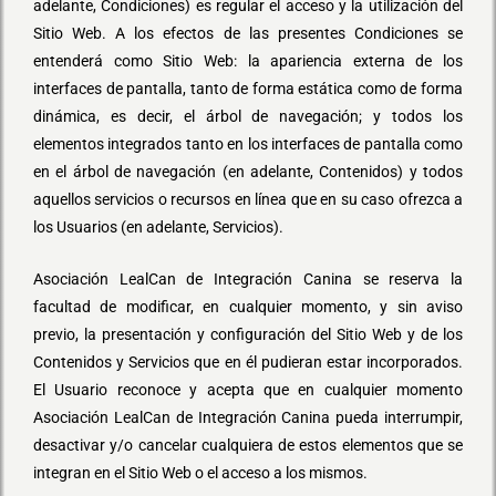
adelante, Condiciones) es regular el acceso y la utilización del
Sitio Web. A los efectos de las presentes Condiciones se
entenderá como Sitio Web: la apariencia externa de los
interfaces de pantalla, tanto de forma estática como de forma
dinámica, es decir, el árbol de navegación; y todos los
elementos integrados tanto en los interfaces de pantalla como
en el árbol de navegación (en adelante, Contenidos) y todos
aquellos servicios o recursos en línea que en su caso ofrezca a
los Usuarios (en adelante, Servicios).
Asociación LealCan de Integración Canina se reserva la
facultad de modificar, en cualquier momento, y sin aviso
previo, la presentación y configuración del Sitio Web y de los
Contenidos y Servicios que en él pudieran estar incorporados.
El Usuario reconoce y acepta que en cualquier momento
Asociación LealCan de Integración Canina pueda interrumpir,
desactivar y/o cancelar cualquiera de estos elementos que se
integran en el Sitio Web o el acceso a los mismos.