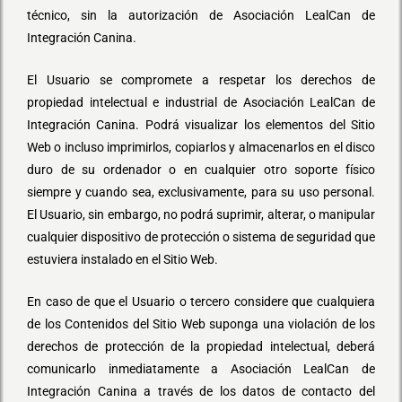
técnico, sin la autorización de Asociación LealCan de
Integración Canina.
El Usuario se compromete a respetar los derechos de
propiedad intelectual e industrial de Asociación LealCan de
Integración Canina. Podrá visualizar los elementos del Sitio
Web o incluso imprimirlos, copiarlos y almacenarlos en el disco
duro de su ordenador o en cualquier otro soporte físico
siempre y cuando sea, exclusivamente, para su uso personal.
El Usuario, sin embargo, no podrá suprimir, alterar, o manipular
cualquier dispositivo de protección o sistema de seguridad que
estuviera instalado en el Sitio Web.
En caso de que el Usuario o tercero considere que cualquiera
de los Contenidos del Sitio Web suponga una violación de los
derechos de protección de la propiedad intelectual, deberá
comunicarlo inmediatamente a Asociación LealCan de
Integración Canina a través de los datos de contacto del