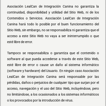
Asociación LealCan de Integración Canina no garantiza la
continuidad, disponibilidad y utilidad del Sitio Web, ni de los
Contenidos o Servicios. Asociación LealCan de Integración
Canina hará todo lo posible por el buen funcionamiento del
Sitio Web, sin embargo, no se responsabiliza ni garantiza que el
acceso a este Sitio Web no vaya a ser ininterrumpido o que
esté libre de error.
Tampoco se responsabiliza o garantiza que el contenido o
software al que pueda accederse a través de este Sitio Web,
esté libre de error o cause un daño al sistema informático
(software y hardware) del Usuario. En ningún caso Asociación
LealCan de Integración Canina será responsable por las
pérdidas, daños o perjuicios de cualquier tipo que surjan por el
acceso, navegación y el uso del Sitio Web, incluyéndose, pero
no limitándose, a los ocasionados a los sistemas informáticos
o los provocados por la introducción de virus.