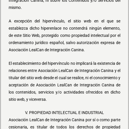
Integración Canina, ni sobre los Contenidos y/o Servicios del
mismo.
A excepción del hipervínculo, el sitio web en el que se
establezca dicho hiperenlace no contendrá ningún elemento,
de este Sitio Web, protegido como propiedad intelectual por el
ordenamiento jurídico español, salvo autorización expresa de
Asociación LealCan de Integración Canina.
El establecimiento del hipervínculo no implicará la existencia de
relaciones entre Asociación LealCan de Integración Canina y el
titular del sitio web desde el cual se realice, ni el conocimiento y
aceptación de Asociación LealCan de Integración Canina de
los contenidos, servicios y/o actividades ofrecidos en dicho
sitio web, y viceversa.
V. PROPIEDAD INTELECTUAL E INDUSTRIAL
Asociación LealCan de Integración Canina por sí o como parte
cesionaria, es titular de todos los derechos de propiedad