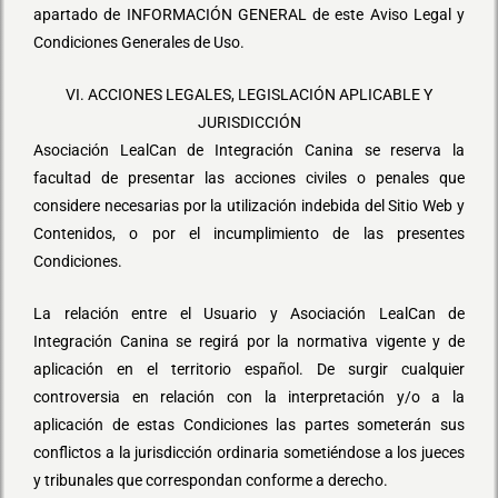
apartado de INFORMACIÓN GENERAL de este Aviso Legal y
Condiciones Generales de Uso.
VI. ACCIONES LEGALES, LEGISLACIÓN APLICABLE Y
JURISDICCIÓN
Asociación LealCan de Integración Canina se reserva la
facultad de presentar las acciones civiles o penales que
considere necesarias por la utilización indebida del Sitio Web y
Contenidos, o por el incumplimiento de las presentes
Condiciones.
La relación entre el Usuario y Asociación LealCan de
Integración Canina se regirá por la normativa vigente y de
aplicación en el territorio español. De surgir cualquier
controversia en relación con la interpretación y/o a la
aplicación de estas Condiciones las partes someterán sus
conflictos a la jurisdicción ordinaria sometiéndose a los jueces
y tribunales que correspondan conforme a derecho.