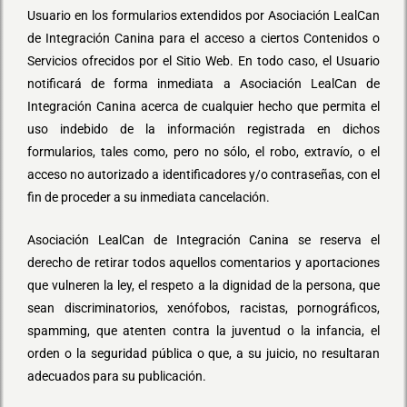
Usuario en los formularios extendidos por Asociación LealCan
de Integración Canina para el acceso a ciertos Contenidos o
Servicios ofrecidos por el Sitio Web. En todo caso, el Usuario
notificará de forma inmediata a Asociación LealCan de
Integración Canina acerca de cualquier hecho que permita el
uso indebido de la información registrada en dichos
formularios, tales como, pero no sólo, el robo, extravío, o el
acceso no autorizado a identificadores y/o contraseñas, con el
fin de proceder a su inmediata cancelación.
Asociación LealCan de Integración Canina se reserva el
derecho de retirar todos aquellos comentarios y aportaciones
que vulneren la ley, el respeto a la dignidad de la persona, que
sean discriminatorios, xenófobos, racistas, pornográficos,
spamming, que atenten contra la juventud o la infancia, el
orden o la seguridad pública o que, a su juicio, no resultaran
adecuados para su publicación.