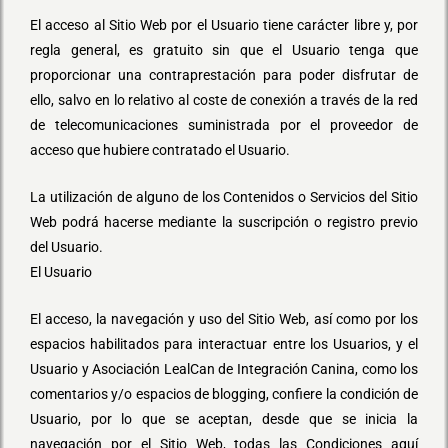
El acceso al Sitio Web por el Usuario tiene carácter libre y, por
regla general, es gratuito sin que el Usuario tenga que
proporcionar una contraprestación para poder disfrutar de
ello, salvo en lo relativo al coste de conexión a través de la red
de telecomunicaciones suministrada por el proveedor de
acceso que hubiere contratado el Usuario.
La utilización de alguno de los Contenidos o Servicios del Sitio
Web podrá hacerse mediante la suscripción o registro previo
del Usuario.
El Usuario
El acceso, la navegación y uso del Sitio Web, así como por los
espacios habilitados para interactuar entre los Usuarios, y el
Usuario y Asociación LealCan de Integración Canina, como los
comentarios y/o espacios de blogging, confiere la condición de
Usuario, por lo que se aceptan, desde que se inicia la
navegación por el Sitio Web, todas las Condiciones aquí