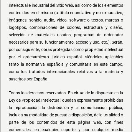
intelectual e industrial del Sitio Web, así como de los elementos
contenidos en el mismo (a título enunciativo y no exhaustivo,
imágenes, sonido, audio, vídeo, software o textos, marcas o
logotipos, combinaciones de colores, estructura y diseño,
selección de materiales usados, programas de ordenador
necesarios para su funcionamiento, acceso y uso, etc.). Serán,
por consiguiente, obras protegidas como propiedad intelectual
por el ordenamiento jurídico español, siéndoles aplicables
tanto la normativa española y comunitaria en este campo,
como los tratados internacionales relativos a la materia y
suscritos por España.
Todos los derechos reservados. En virtud de lo dispuesto en la
Ley de Propiedad Intelectual, quedan expresamente prohibidas
la reproducción, la distribución y la comunicación pública,
incluida su modalidad de puesta a disposición, de la totalidad o
parte de los contenidos de esta página web, con fines
comerciales, en cualquier soporte y por cualquier medio