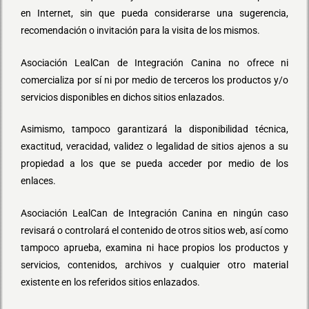
en Internet, sin que pueda considerarse una sugerencia,
recomendación o invitación para la visita de los mismos.
Asociación LealCan de Integración Canina no ofrece ni
comercializa por sí ni por medio de terceros los productos y/o
servicios disponibles en dichos sitios enlazados.
Asimismo, tampoco garantizará la disponibilidad técnica,
exactitud, veracidad, validez o legalidad de sitios ajenos a su
propiedad a los que se pueda acceder por medio de los
enlaces.
Asociación LealCan de Integración Canina en ningún caso
revisará o controlará el contenido de otros sitios web, así como
tampoco aprueba, examina ni hace propios los productos y
servicios, contenidos, archivos y cualquier otro material
existente en los referidos sitios enlazados.