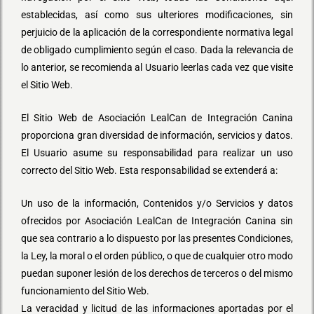
establecidas, así como sus ulteriores modificaciones, sin
perjuicio de la aplicación de la correspondiente normativa legal
de obligado cumplimiento según el caso. Dada la relevancia de
lo anterior, se recomienda al Usuario leerlas cada vez que visite
el Sitio Web.
El Sitio Web de Asociación LealCan de Integración Canina
proporciona gran diversidad de información, servicios y datos.
El Usuario asume su responsabilidad para realizar un uso
correcto del Sitio Web. Esta responsabilidad se extenderá a:
Un uso de la información, Contenidos y/o Servicios y datos
ofrecidos por Asociación LealCan de Integración Canina sin
que sea contrario a lo dispuesto por las presentes Condiciones,
la Ley, la moral o el orden público, o que de cualquier otro modo
puedan suponer lesión de los derechos de terceros o del mismo
funcionamiento del Sitio Web.
La veracidad y licitud de las informaciones aportadas por el