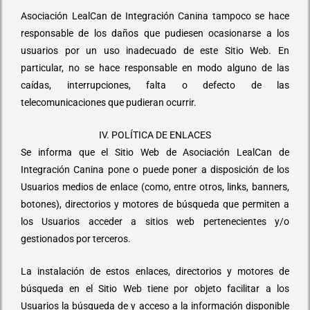
Asociación LealCan de Integración Canina tampoco se hace
responsable de los daños que pudiesen ocasionarse a los
usuarios por un uso inadecuado de este Sitio Web. En
particular, no se hace responsable en modo alguno de las
caídas, interrupciones, falta o defecto de las
telecomunicaciones que pudieran ocurrir.
IV. POLÍTICA DE ENLACES
Se informa que el Sitio Web de Asociación LealCan de
Integración Canina pone o puede poner a disposición de los
Usuarios medios de enlace (como, entre otros, links, banners,
botones), directorios y motores de búsqueda que permiten a
los Usuarios acceder a sitios web pertenecientes y/o
gestionados por terceros.
La instalación de estos enlaces, directorios y motores de
búsqueda en el Sitio Web tiene por objeto facilitar a los
Usuarios la búsqueda de y acceso a la información disponible