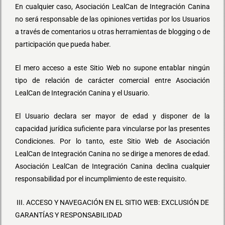
En cualquier caso, Asociación LealCan de Integración Canina
no será responsable de las opiniones vertidas por los Usuarios
a través de comentarios u otras herramientas de blogging o de
participación que pueda haber.
El mero acceso a este Sitio Web no supone entablar ningún
tipo de relación de carácter comercial entre Asociación
LealCan de Integración Canina y el Usuario.
El Usuario declara ser mayor de edad y disponer de la
capacidad jurídica suficiente para vincularse por las presentes
Condiciones. Por lo tanto, este Sitio Web de Asociación
LealCan de Integración Canina no se dirige a menores de edad.
Asociación LealCan de Integración Canina declina cualquier
responsabilidad por el incumplimiento de este requisito.
III. ACCESO Y NAVEGACIÓN EN EL SITIO WEB: EXCLUSIÓN DE
GARANTÍAS Y RESPONSABILIDAD