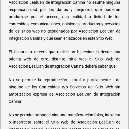
Asociación LealCan de Integración Canina no asume ninguna
responsabilidad por los daños y perjuicios que pudieran
producirse por el acceso, uso, calidad o licitud de los
contenidos, comunicaciones, opiniones, productos y servicios
de los sitios web no gestionados por Asociación LealCan de
Integración Canina y que sean enlazados en este Sitio Web.
El Usuario o tercero que realice un hipervínculo desde una
página web de otro, distinto, sitio web al Sitio Web de
Asociación LealCan de Integración Canina deberá saber que:
No se permite la reproducción —total o parcialmente— de
ninguno de los Contenidos y/o Servicios del Sitio Web sin
autorización expresa de Asociación LealCan de Integración
Canina.
No se permite tampoco ninguna manifestación falsa, inexacta
o incorrecta sobre el Sitio Web de Asociación LealCan de