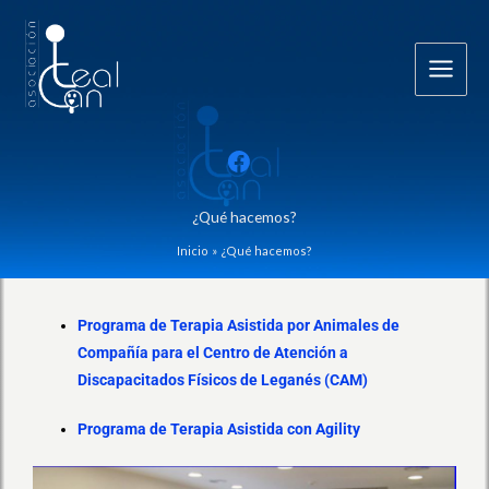
Ir
al
contenido
¿Qué hacemos?
Inicio
¿Qué hacemos?
Programa de Terapia Asistida por Animales de
Compañía para el Centro de Atención a
Discapacitados Físicos de Leganés (CAM)
Programa de Terapia Asistida con Agility