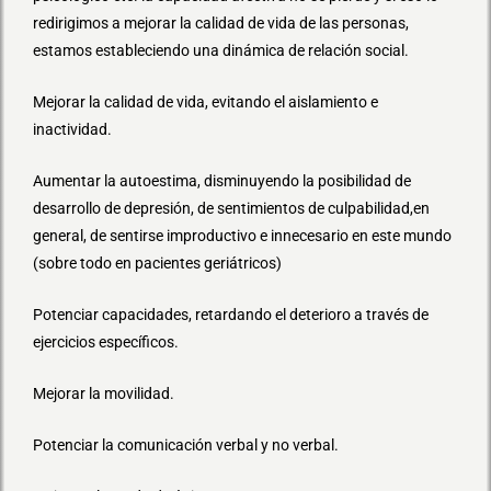
redirigimos a mejorar la calidad de vida de las personas,
estamos estableciendo una dinámica de relación social.
Mejorar la calidad de vida, evitando el aislamiento e
inactividad.
Aumentar la autoestima, disminuyendo la posibilidad de
desarrollo de depresión, de sentimientos de culpabilidad,en
general, de sentirse improductivo e innecesario en este mundo
(sobre todo en pacientes geriátricos)
Potenciar capacidades, retardando el deterioro a través de
ejercicios específicos.
Mejorar la movilidad.
Potenciar la comunicación verbal y no verbal.