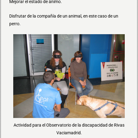
Mejorar el estado de ánimo.
Disfrutar de la compañía de un animal, en este caso de un
perro.
Actividad para el Observatorio de la discapacidad de Rivas
Vaciamadrid.