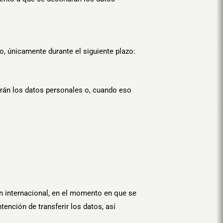
o, únicamente durante el siguiente plazo:
arán los datos personales o, cuando eso
ón internacional, en el momento en que se
tención de transferir los datos, así