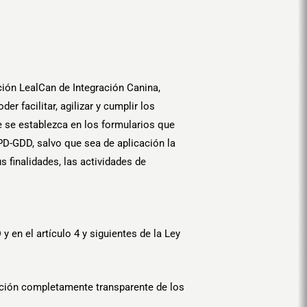
ión LealCan de Integración Canina,
r facilitar, agilizar y cumplir los
 se establezca en los formularios que
PD-GDD, salvo que sea de aplicación la
s finalidades, las actividades de
 en el artículo 4 y siguientes de la Ley
mación completamente transparente de los