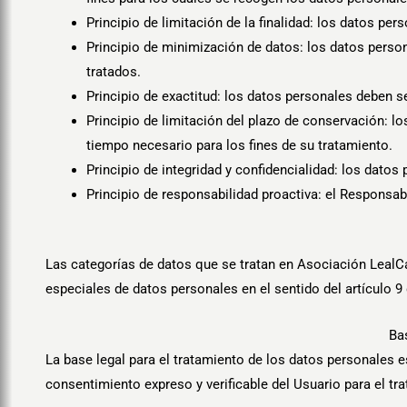
Principio de limitación de la finalidad: los datos pe
Principio de minimización de datos: los datos perso
tratados.
Principio de exactitud: los datos personales deben s
Principio de limitación del plazo de conservación: l
tiempo necesario para los fines de su tratamiento.
Principio de integridad y confidencialidad: los dato
Principio de responsabilidad proactiva: el Responsab
Las categorías de datos que se tratan en Asociación LealCa
especiales de datos personales en el sentido del artículo 9
Bas
La base legal para el tratamiento de los datos personales
consentimiento expreso y verificable del Usuario para el tr