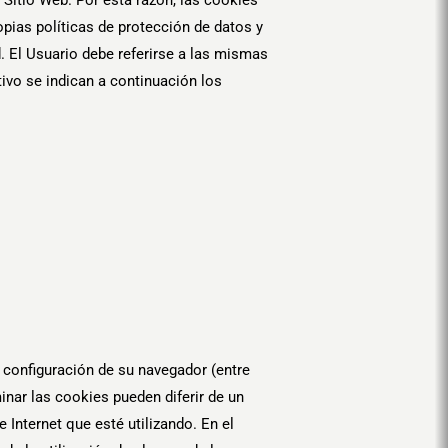
pias políticas de protección de datos y
. El Usuario debe referirse a las mismas
tivo se indican a continuación los
a configuración de su navegador (entre
inar las cookies pueden diferir de un
 Internet que esté utilizando. En el