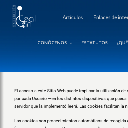
Ir
al
Artículos
Enlaces de inte
contenido
CONÓCENOS
ESTATUTOS
¿QUÉ
El acceso a este Sitio Web puede implicar la utilización 
por cada Usuario —en los distintos dispositivos que pueda 
servidor que la implementó leerá. Las cookies facilitan la 
Las cookies son procedimientos automáticos de recogida de 