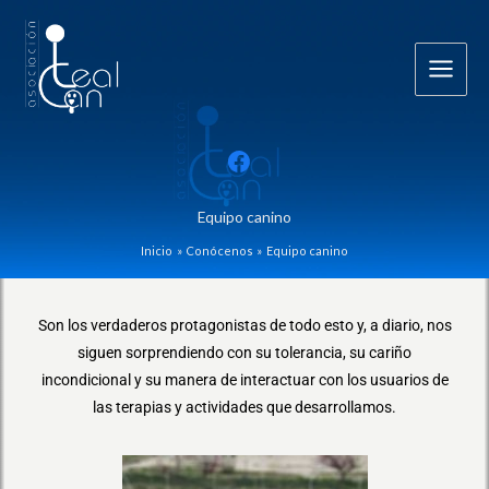
Ir
al
contenido
Equipo canino
Inicio
Conócenos
Equipo canino
Son los verdaderos protagonistas de todo esto y, a diario, nos
siguen sorprendiendo con su tolerancia, su cariño
incondicional y su manera de interactuar con los usuarios de
las terapias y actividades que desarrollamos.