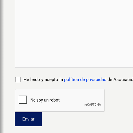
He leído y acepto la
política de privacidad
de Asociació