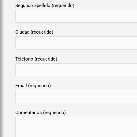
Segundo apellido (requerido)
Ciudad (requerido)
Teléfono (requerido)
Email (requerido)
Comentarios (requerido)