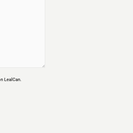
n LealCan.