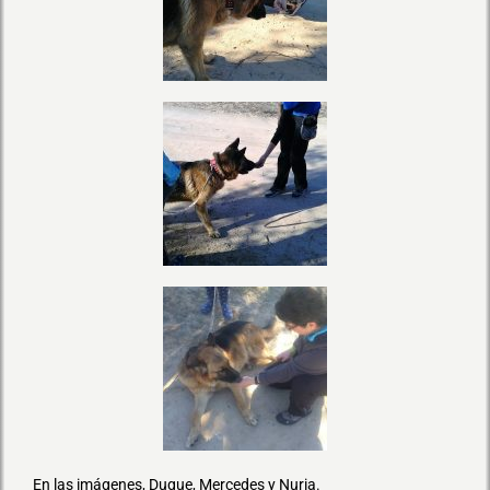
En las imágenes, Duque, Mercedes y Nuria.