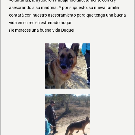
asesorando a su madrina. Y por supuesto, su nueva familia
contará con nuestro asesoramiento para que tenga una buena
vida en su recién estrenado hogar.
¡Te mereces una buena vida Duque!